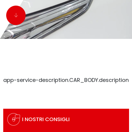
app-service-description.CAR_BODY.description
I NOSTRI CONSIGLI