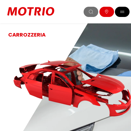
CARROZZERIA